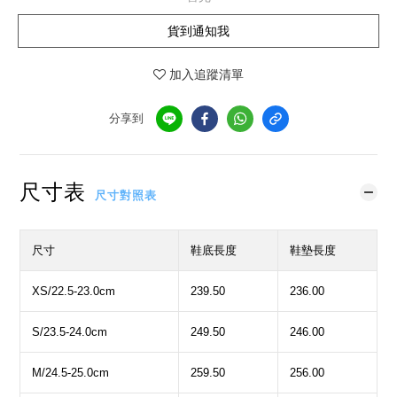
貨到通知我
加入追蹤清單
分享到
尺寸表
尺寸對照表
尺寸
鞋底長度
鞋墊長度
XS/22.5-23.0cm
239.50
236.00
S/23.5-24.0cm
249.50
246.00
M/24.5-25.0cm
259.50
256.00