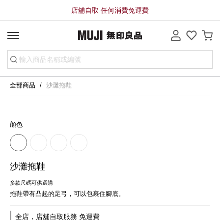
店舖自取 任何消費免運費
全部商品
沙灘拖鞋
顏色
沙灘拖鞋
多款尺碼可供選購
拖鞋帶有凸起的足弓，可以包裹住腳底。
全店，店舖自取服務 免運費