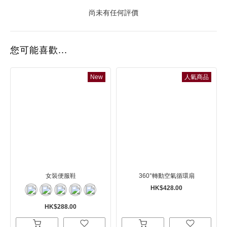
尚未有任何評價
您可能喜歡...
New
人氣商品
女裝便服鞋
360°轉動空氣循環扇
HK$428.00
HK$288.00