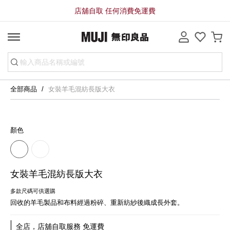
店舖自取 任何消費免運費
全部商品
女裝羊毛混紡長版大衣
顏色
女裝羊毛混紡長版大衣
多款尺碼可供選購
回收的羊毛製品和布料經過粉碎、重新紡紗後織成長外套。
全店，店舖自取服務 免運費