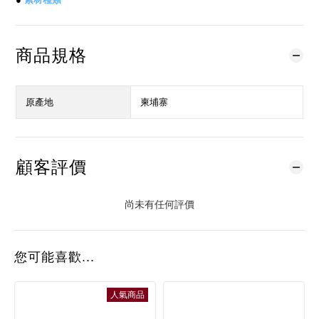
商品規格
原產地
柬埔寨
顧客評價
尚未有任何評價
您可能喜歡...
人氣商品