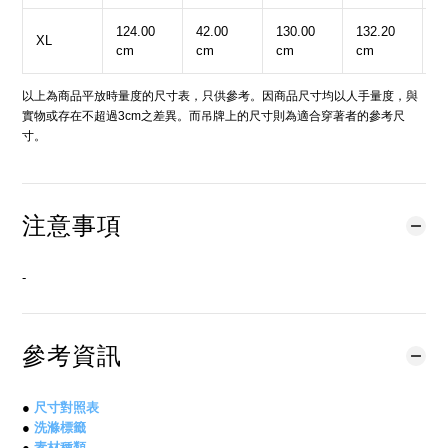
124.00
42.00
130.00
132.20
6
XL
cm
cm
cm
cm
c
以上為商品平放時量度的尺寸表，只供參考。因商品尺寸均以人手量度，與
實物或存在不超過3cm之差異。而吊牌上的尺寸則為適合穿著者的參考尺
寸。
注意事項
-
參考資訊
●
尺寸對照表
●
洗滌標籤
●
素材種類