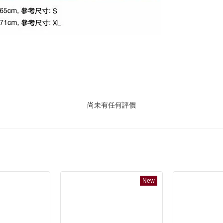
尚未有任何評價
New