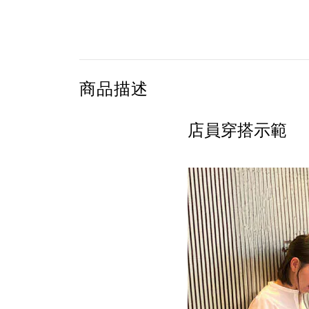
商品描述
店員穿搭示範