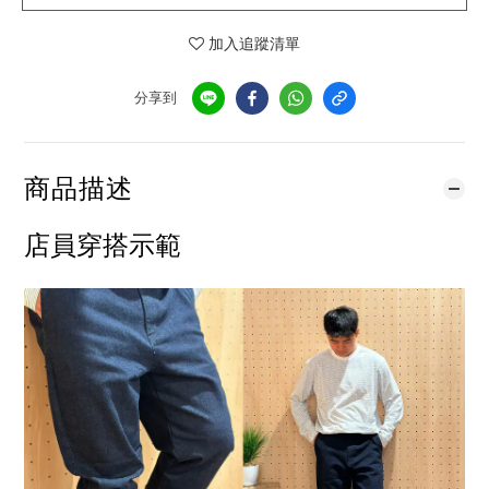
加入追蹤清單
分享到
商品描述
店員穿搭示範