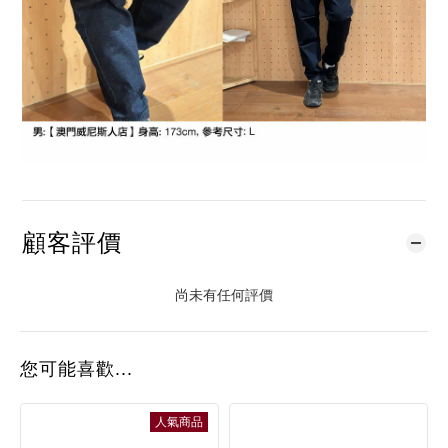
顧客評價
尚未有任何評價
您可能喜歡...
人氣商品