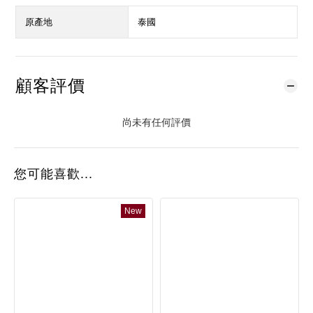
原產地
泰國
顧客評價
尚未有任何評價
您可能喜歡...
New