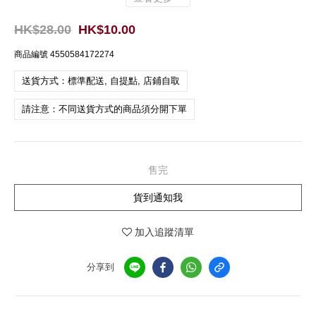
HK$28.00
HK$10.00
商品編號
4550584172274
送貨方式：標準配送, 自提點, 店鋪自取
請注意：不同送貨方式的商品須分開下單
售完
貨到通知我
加入追蹤清單
分享到