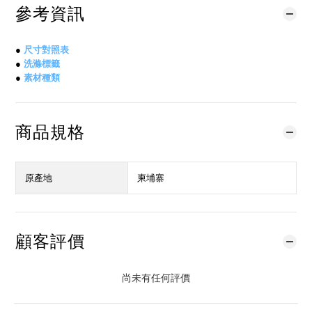
參考資訊
●
尺寸對照表
●
洗滌標籤
●
素材種類
商品規格
原產地
柬埔寨
顧客評價
尚未有任何評價