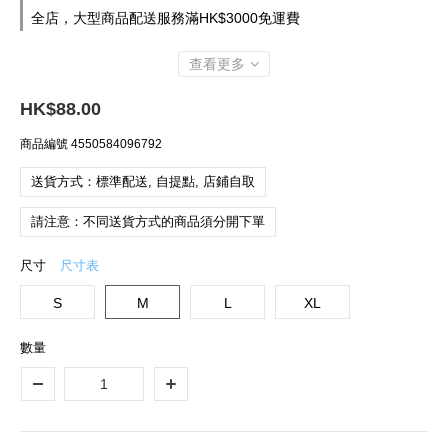
全店，大型商品配送服務滿HK$3000免運費
查看更多
HK$88.00
商品編號
4550584096792
送貨方式：標準配送, 自提點, 店鋪自取
請注意：不同送貨方式的商品須分開下單
尺寸
尺寸表
S
M
L
XL
數量