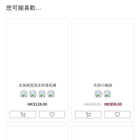
您可能喜歡...
女裝棉質洗水舒適長褲
吊掛小物袋
HK$128.00
HK$88.00
HK$58.00