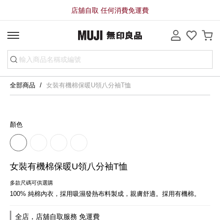
店舖自取 任何消費免運費
全部商品
女裝有機棉保暖U領八分袖T恤
顏色
女裝有機棉保暖U領八分袖T恤
多款尺碼可供選購
100% 純棉內衣，採用吸濕發熱布料製成，親膚舒適。採用有機棉。
全店，店舖自取服務 免運費