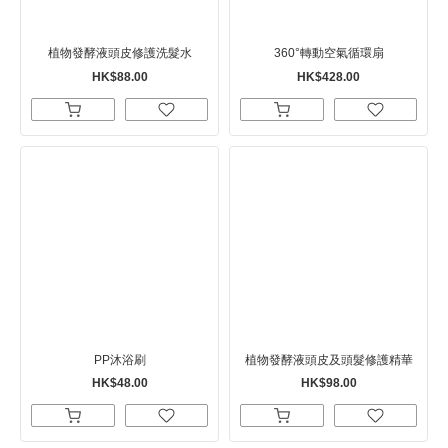
植物發酵液頭皮修護洗髮水
360°轉動空氣循環扇
HK$88.00
HK$428.00
PP沐浴刷
植物發酵液頭皮及頭髮修護精華
HK$48.00
HK$98.00