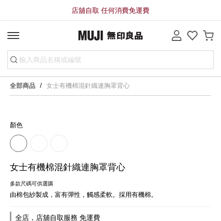
店舖自取 任何消費免運費
全部商品
女士有機棉混針織連胸罩背心
顏色
女士有機棉混針織連胸罩背心
多款尺碼可供選購
由棉包紗製成，富有彈性，觸感柔軟。採用有機棉。
全店，店舖自取服務 免運費