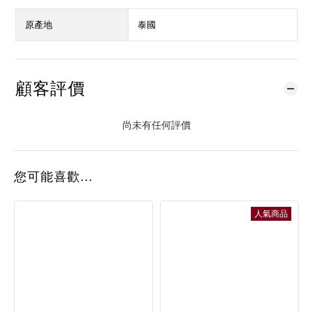
原產地
泰國
顧客評價
尚未有任何評價
您可能喜歡...
人氣商品