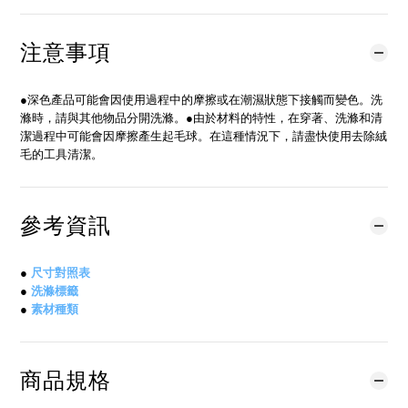
注意事項
●深色產品可能會因使用過程中的摩擦或在潮濕狀態下接觸而變色。洗
滌時，請與其他物品分開洗滌。●由於材料的特性，在穿著、洗滌和清
潔過程中可能會因摩擦產生起毛球。在這種情況下，請盡快使用去除絨
毛的工具清潔。
參考資訊
●
尺寸對照表
●
洗滌標籤
●
素材種類
商品規格