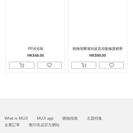
PP沐浴刷
植物發酵液頭皮及頭髮修護精華
HK$48.00
HK$98.00
What is MUJI
MUJI app
購物指南
主題特集
企業訂單
無印良品官方網站