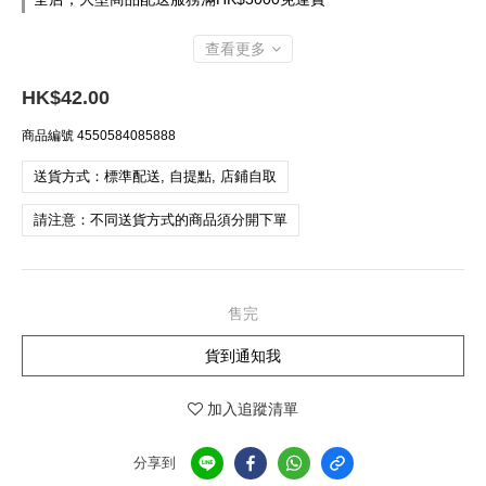
查看更多
HK$42.00
商品編號
4550584085888
送貨方式：標準配送, 自提點, 店鋪自取
請注意：不同送貨方式的商品須分開下單
售完
貨到通知我
加入追蹤清單
分享到