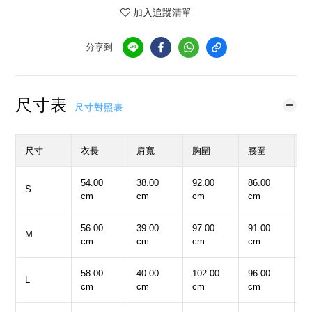
加入追蹤清單
分享到
尺寸表
尺寸對照表
尺寸
衣長
肩寬
胸圍
腰圍
54.00
38.00
92.00
86.00
5
S
cm
cm
cm
cm
c
56.00
39.00
97.00
91.00
5
M
cm
cm
cm
cm
c
58.00
40.00
102.00
96.00
6
L
cm
cm
cm
cm
c