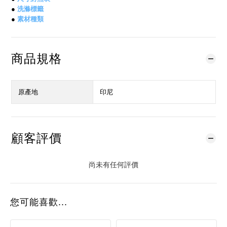
●
洗滌標籤
●
素材種類
商品規格
原產地
印尼
顧客評價
尚未有任何評價
您可能喜歡...