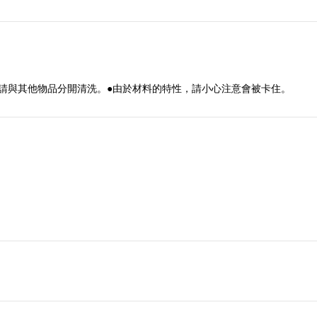
請與其他物品分開清洗。●由於材料的特性，請小心注意會被卡住。