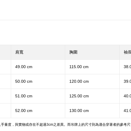
肩寬
胸圍
袖
49.00 cm
115.00 cm
38.
50.00 cm
120.00 cm
39.
51.00 cm
125.00 cm
40.
52.00 cm
130.00 cm
41.
手量度，與實物或存在不超過3cm之差異。而吊牌上的尺寸則為適合穿著者的參考尺