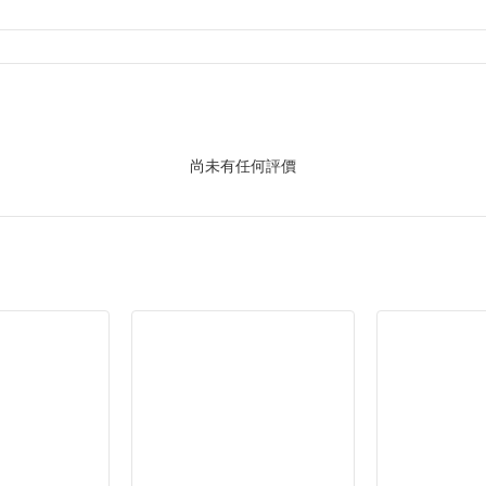
尚未有任何評價