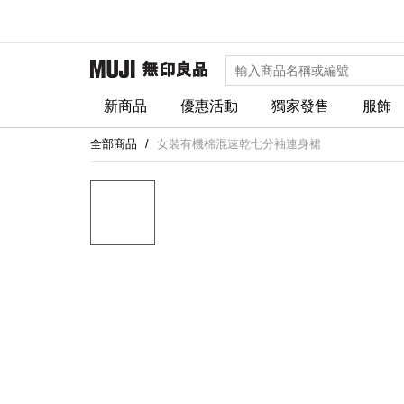
新商品
優惠活動
獨家發售
服飾
全部商品
女裝有機棉混速乾七分袖連身裙