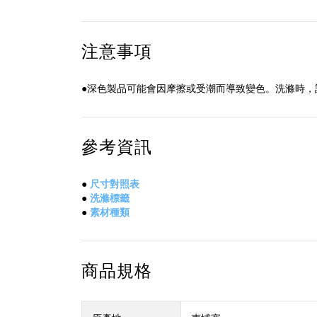
注意事項
●深色製品可能會因摩擦或受潮而導致變色。洗滌時，
參考資訊
●
尺寸對照表
●
洗滌標籤
●
素材種類
商品規格