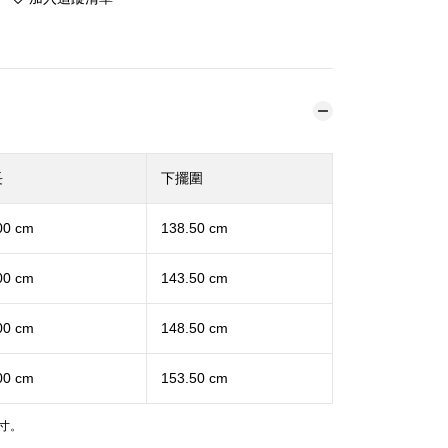
長
下擺圍
00 cm
138.50 cm
00 cm
143.50 cm
00 cm
148.50 cm
00 cm
153.50 cm
寸。