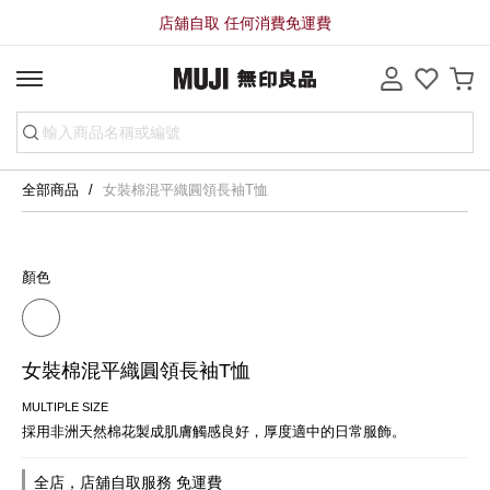
店舖自取 任何消費免運費
全部商品
女裝棉混平織圓領長袖T恤
顏色
女裝棉混平織圓領長袖T恤
MULTIPLE SIZE
採用非洲天然棉花製成肌膚觸感良好，厚度適中的日常服飾。
全店，店舖自取服務 免運費