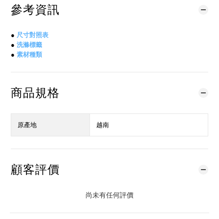
參考資訊
●
尺寸對照表
●
洗滌標籤
●
素材種類
商品規格
原產地
越南
顧客評價
尚未有任何評價