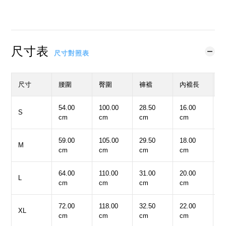
加入追蹤清單
尺寸表
尺寸對照表
尺寸
腰圍
臀圍
褲襠
內襠長
54.00
100.00
28.50
16.00
2
S
cm
cm
cm
cm
c
59.00
105.00
29.50
18.00
3
M
cm
cm
cm
cm
c
64.00
110.00
31.00
20.00
3
L
cm
cm
cm
cm
c
72.00
118.00
32.50
22.00
3
XL
cm
cm
cm
cm
c