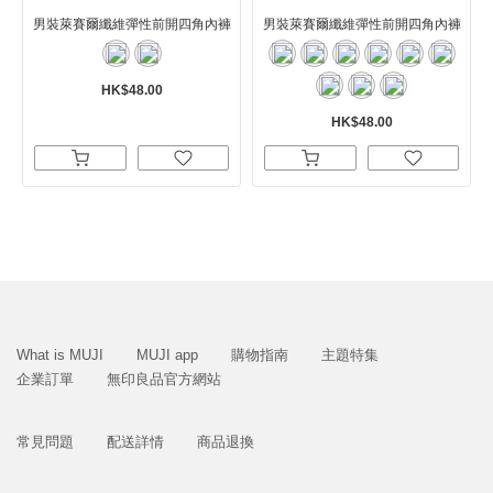
男裝萊賽爾纖維彈性前開四角內褲
男裝萊賽爾纖維彈性前開四角內褲
HK$48.00
HK$48.00
What is MUJI
MUJI app
購物指南
主題特集
企業訂單
無印良品官方網站
常見問題
配送詳情
商品退換