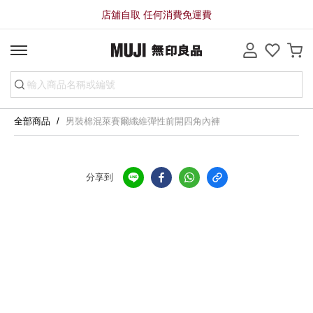
店舖自取 任何消費免運費
全部商品
男裝棉混萊賽爾纖維彈性前開四角內褲
分享到
全店，店舖自取服務 免運費
全店，大型商品配送服務滿HK$3000免運費