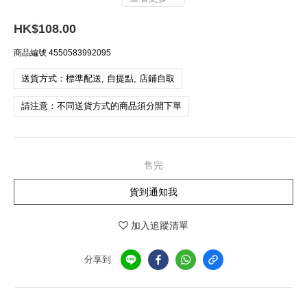
HK$108.00
商品編號
4550583992095
送貨方式：標準配送, 自提點, 店鋪自取
請注意：不同送貨方式的商品須分開下單
售完
貨到通知我
加入追蹤清單
分享到