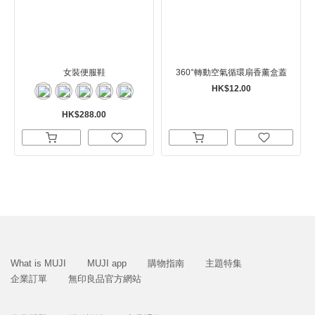
女裝便服鞋
360°轉動空氣循環扇香薰盒蓋
HK$12.00
HK$288.00
What is MUJI
MUJI app
購物指南
主題特集
企業訂單
無印良品官方網站