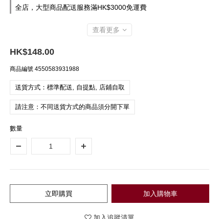
全店，大型商品配送服務滿HK$3000免運費
查看更多
HK$148.00
商品編號
4550583931988
送貨方式：標準配送, 自提點, 店鋪自取
請注意：不同送貨方式的商品須分開下單
數量
立即購買
加入購物車
加入追蹤清單