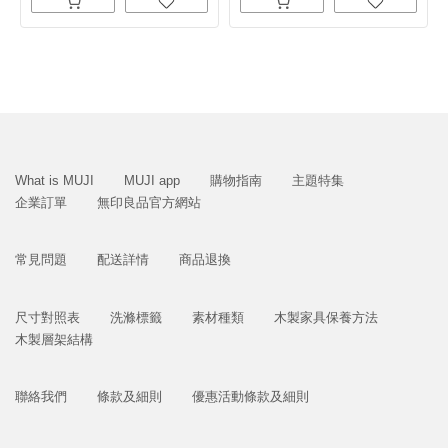
What is MUJI
MUJI app
購物指南
主題特集
企業訂單
無印良品官方網站
常見問題
配送詳情
商品退換
尺寸對照表
洗滌標籤
素材種類
木製家具保養方法
木製層架結構
聯絡我們
條款及細則
優惠活動條款及細則