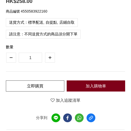
HK$258.00
商品編號
4550583922160
送貨方式：標準配送, 自提點, 店鋪自取
請注意：不同送貨方式的商品須分開下單
數量
立即購買
加入購物車
加入追蹤清單
分享到