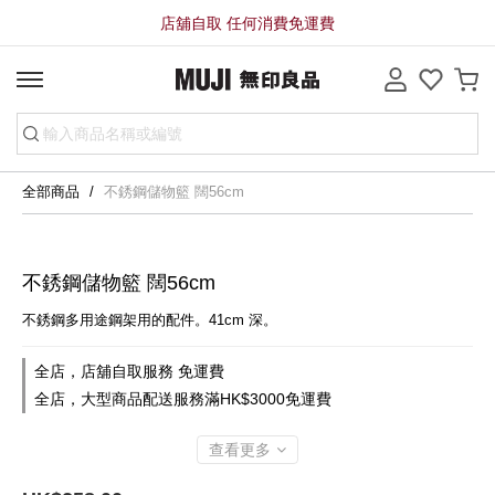
店舖自取 任何消費免運費
全部商品
不銹鋼儲物籃 闊56cm
不銹鋼儲物籃 闊56cm
不銹鋼多用途鋼架用的配件。41cm 深。
全店，店舖自取服務 免運費
全店，大型商品配送服務滿HK$3000免運費
查看更多