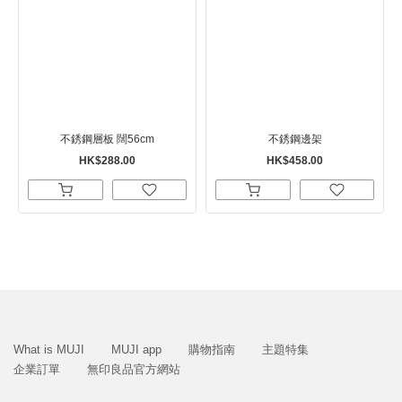
不銹鋼層板 闊56cm
不銹鋼邊架
HK$288.00
HK$458.00
What is MUJI
MUJI app
購物指南
主題特集
企業訂單
無印良品官方網站