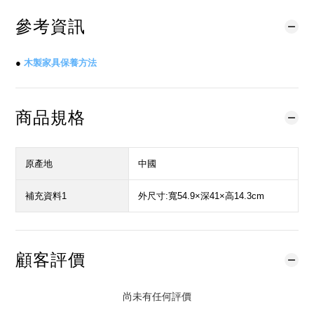
參考資訊
●
木製家具保養方法
商品規格
原產地
中國
補充資料1
外尺寸:寬54.9×深41×高14.3cm
顧客評價
尚未有任何評價