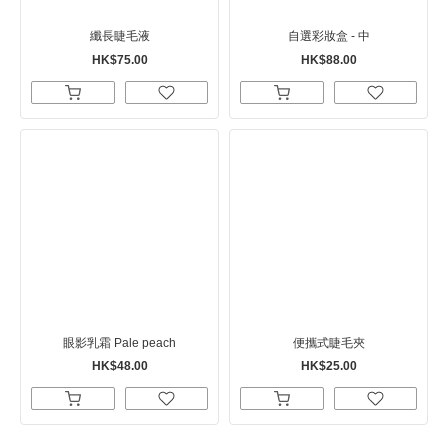
纖長睫毛液
自選彩妝盒 - 中
HK$75.00
HK$88.00
眼影乳霜 Pale peach
便攜式睫毛夾
HK$48.00
HK$25.00