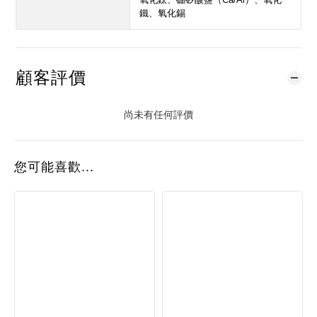
鐵、氧化錫
顧客評價
尚未有任何評價
您可能喜歡...