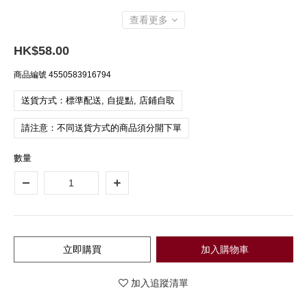
查看更多
HK$58.00
商品編號
4550583916794
送貨方式：標準配送, 自提點, 店鋪自取
請注意：不同送貨方式的商品須分開下單
數量
立即購買
加入購物車
加入追蹤清單