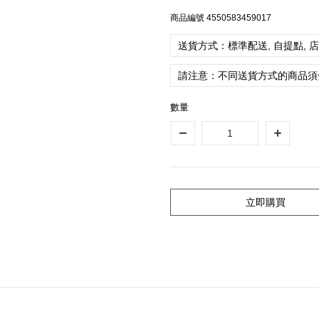
商品編號
4550583459017
送貨方式：標準配送, 自提點, 
請注意：不同送貨方式的商品須
數量
立即購買