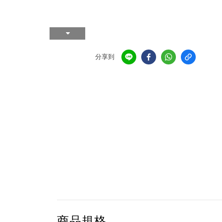
分享到
商品規格