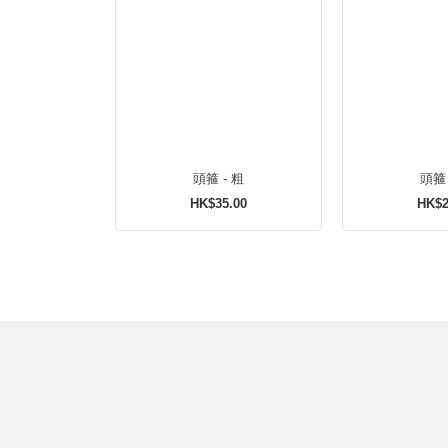
頭箍 - 粗
頭箍 
HK$35.00
HK$2