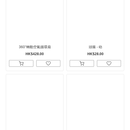
360°轉動空氣循環扇
頭箍 - 幼
HK$428.00
HK$28.00