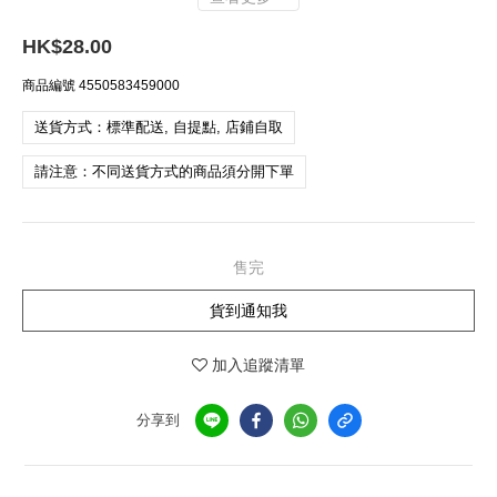
HK$28.00
商品編號
4550583459000
送貨方式：標準配送, 自提點, 店鋪自取
請注意：不同送貨方式的商品須分開下單
售完
貨到通知我
加入追蹤清單
分享到