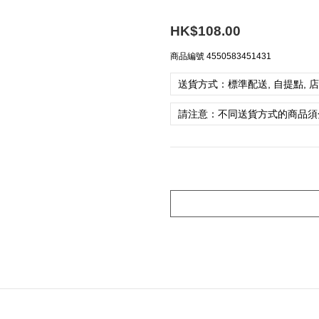
HK$108.00
商品編號
4550583451431
送貨方式：標準配送, 自提點, 
請注意：不同送貨方式的商品須