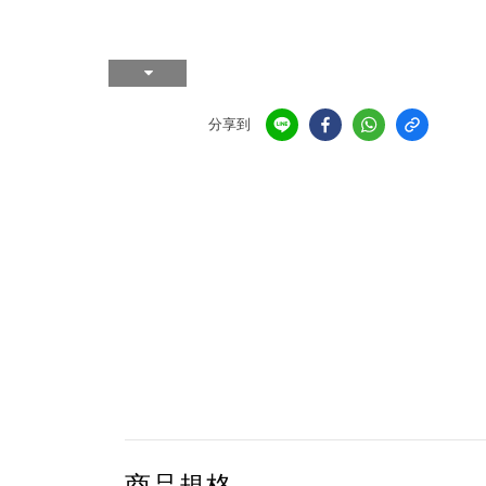
分享到
商品規格