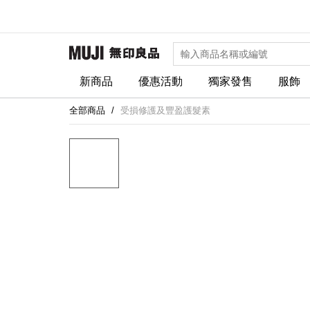
新商品
優惠活動
獨家發售
服飾
全部商品
受損修護及豐盈護髮素