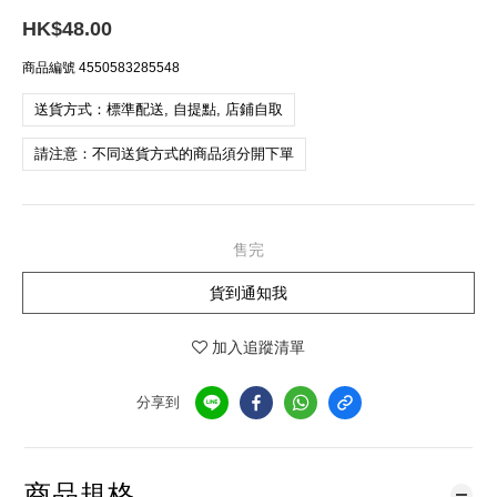
HK$48.00
商品編號
4550583285548
送貨方式：標準配送, 自提點, 店鋪自取
請注意：不同送貨方式的商品須分開下單
售完
貨到通知我
加入追蹤清單
分享到
商品規格