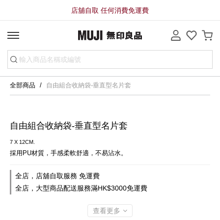
店舖自取 任何消費免運費
全部商品
自由組合收納袋-垂直型名片套
自由組合收納袋-垂直型名片套
7 X 12CM.
採用PU材質，手感柔軟舒適，不易沾水。
全店，店舖自取服務 免運費
全店，大型商品配送服務滿HK$3000免運費
查看更多