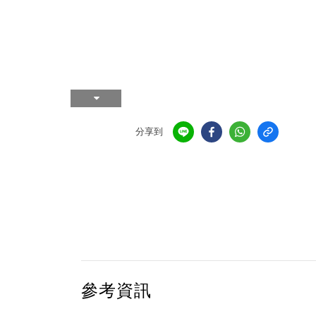
分享到
參考資訊