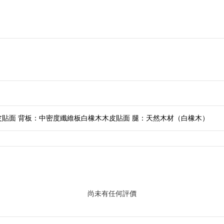
貼面 背板：中密度纖維板白橡木木皮貼面 腿：天然木材（白橡木）
尚未有任何評價