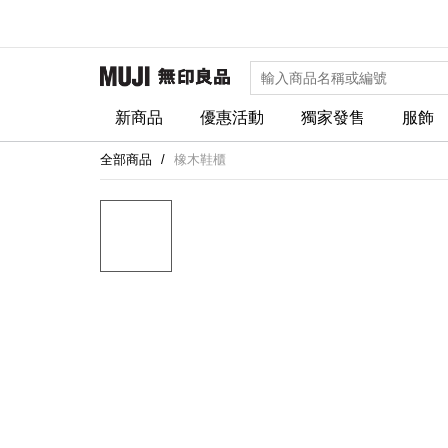
新商品
優惠活動
獨家發售
服飾
全部商品
橡木鞋櫃