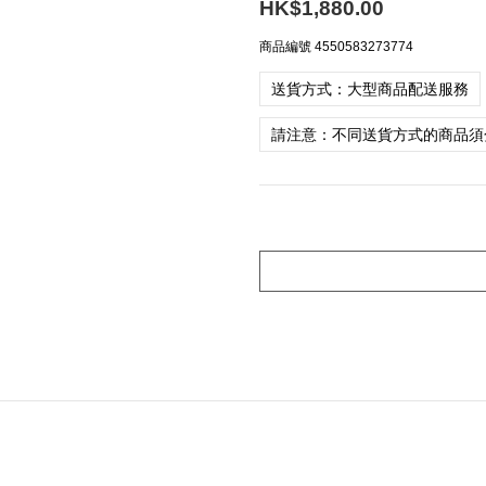
HK$1,880.00
商品編號
4550583273774
送貨方式：大型商品配送服務
請注意：不同送貨方式的商品須