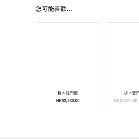
您可能喜歡...
橡木雙門櫃
橡木雙
HK$2,280.00
HK$2,280.00