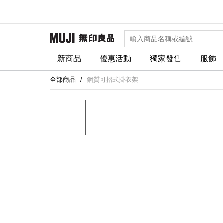
新商品
優惠活動
獨家發售
服飾
全部商品
鋼質可摺式掛衣架