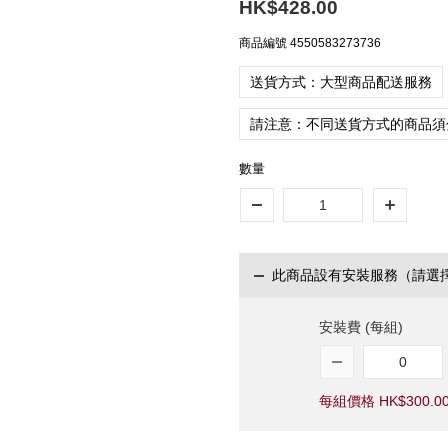
HK$428.00
商品編號
4550583273736
送貨方式：大型商品配送服務
請注意：不同送貨方式的商品須
數量
此商品設有安裝服務（請選
安裝費 (每組)
每組價格 HK$300.0