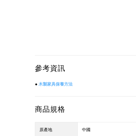
參考資訊
●
木製家具保養方法
商品規格
原產地
中國