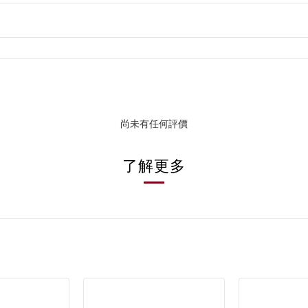
尚未有任何評價
了解更多