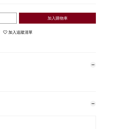
加入購物車
加入追蹤清單