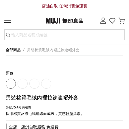
店舖自取 任何消費免運費
全部商品
男裝棉質毛絨內裡拉鍊連帽外套
顏色
男裝棉質毛絨內裡拉鍊連帽外套
多款尺碼可供選購
採用棉質及抓毛絨編織而成裏，質感輕盈溫暖。
全店，店舖自取服務 免運費