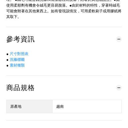
使用柔順劑有機會令絨毛更容易脫落。●由於材料的特性，穿著時絨毛
可能會附著在其他東西上。如有發現該情況，可用柔軟刷子或用膠紙將
其取下。
參考資訊
●
尺寸對照表
●
洗滌標籤
●
素材種類
商品規格
原產地
越南