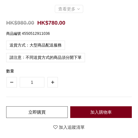
查看更多
HK$980.00
HK$780.00
商品編號
4550512911036
送貨方式：大型商品配送服務
請注意：不同送貨方式的商品須分開下單
數量
立即購買
加入購物車
加入追蹤清單