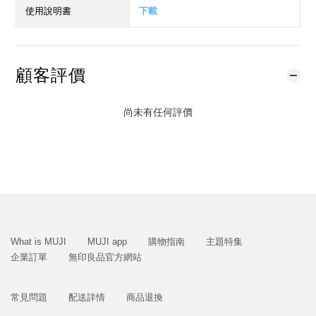
使用說明書
下載
顧客評價
尚未有任何評價
What is MUJI
MUJI app
購物指南
主題特集
企業訂單
無印良品官方網站
常見問題
配送詳情
商品退換