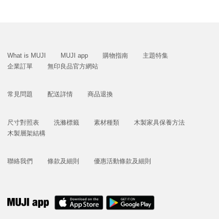
What is MUJI
MUJI app
購物指南
主題特集
企業訂單
無印良品官方網站
常見問題
配送詳情
商品退換
尺寸對照表
洗滌標籤
素材種類
木製家具保養方法
木製層架結構
聯絡我們
條款及細則
優惠活動條款及細則