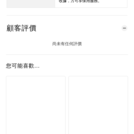
收據，方可享保用服務。
顧客評價
尚未有任何評價
您可能喜歡...