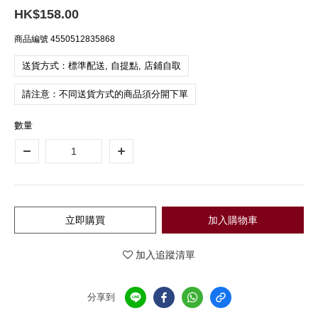
HK$158.00
商品編號
4550512835868
送貨方式：標準配送, 自提點, 店鋪自取
請注意：不同送貨方式的商品須分開下單
數量
立即購買
加入購物車
加入追蹤清單
分享到