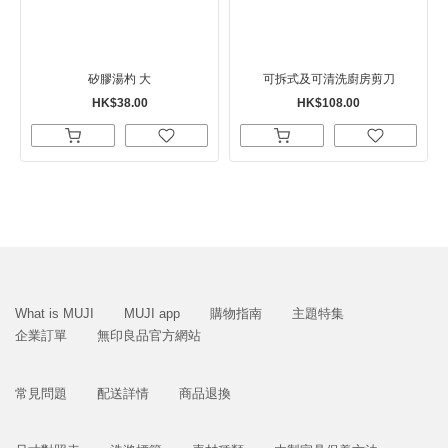
矽膠湯杓 大
可拆式及可清洗廚房剪刀
HK$38.00
HK$108.00
What is MUJI
MUJI app
購物指南
主題特集
企業訂單
無印良品官方網站
常見問題
配送詳情
商品退換