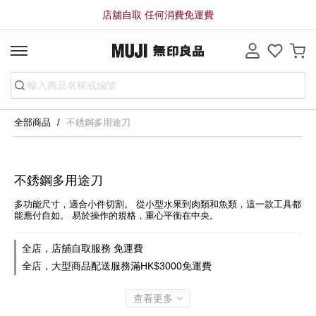
店舖自取 任何消費免運費
全部商品
不銹鋼多用途刀
不銹鋼多用途刀
多功能尺寸，適合小件切割。 從小型水果到肉類和魚類，這一款工具都
能應付自如。 易於操作的規格，重心平衡在中央。
全店，店舖自取服務 免運費
全店，大型商品配送服務滿HK$3000免運費
查看更多