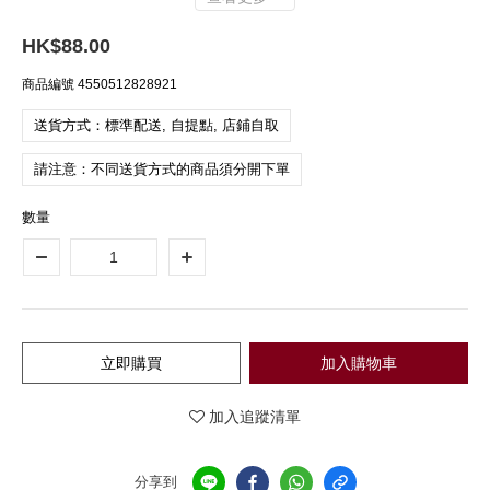
HK$88.00
商品編號
4550512828921
送貨方式：標準配送, 自提點, 店鋪自取
請注意：不同送貨方式的商品須分開下單
數量
立即購買
加入購物車
加入追蹤清單
分享到