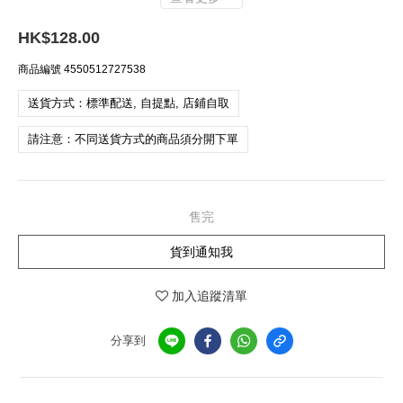
HK$128.00
商品編號
4550512727538
送貨方式：標準配送, 自提點, 店鋪自取
請注意：不同送貨方式的商品須分開下單
售完
貨到通知我
加入追蹤清單
分享到