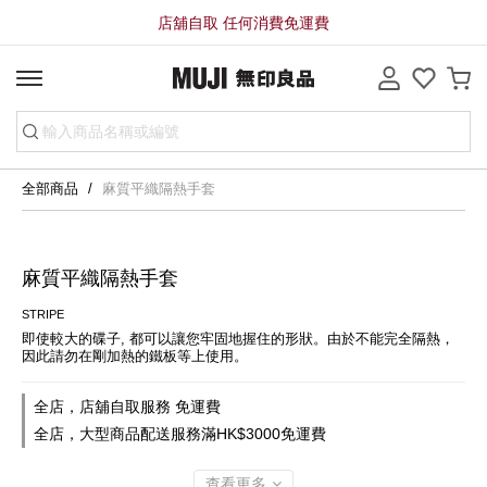
店舖自取 任何消費免運費
全部商品
麻質平織隔熱手套
麻質平織隔熱手套
STRIPE
即使較大的碟子, 都可以讓您牢固地握住的形狀。由於不能完全隔熱，
因此請勿在剛加熱的鐵板等上使用。
全店，店舖自取服務 免運費
全店，大型商品配送服務滿HK$3000免運費
查看更多