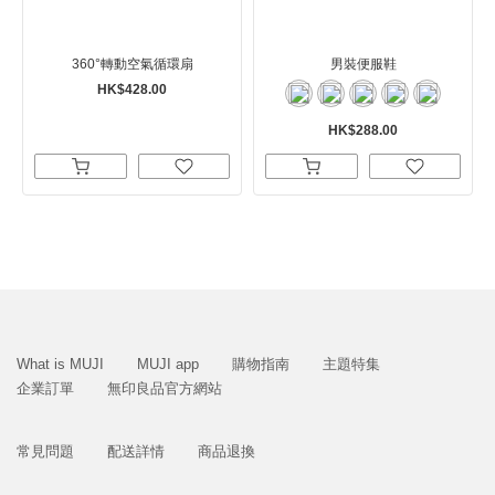
360°轉動空氣循環扇
男裝便服鞋
HK$428.00
HK$288.00
What is MUJI
MUJI app
購物指南
主題特集
企業訂單
無印良品官方網站
常見問題
配送詳情
商品退換