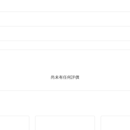
尚未有任何評價