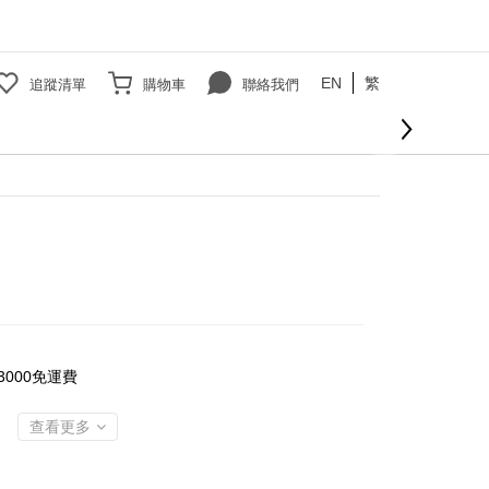
EN
繁
追蹤清單
購物車
聯絡我們
立即購買
000免運費
查看更多