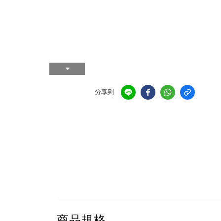
分享到
商品規格