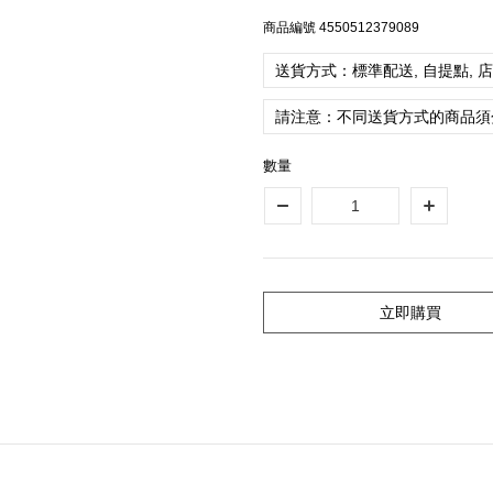
商品編號
4550512379089
送貨方式：標準配送, 自提點, 
請注意：不同送貨方式的商品須
數量
立即購買