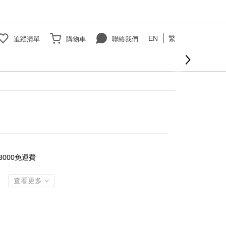
EN
繁
追蹤清單
購物車
聯絡我們
000免運費
查看更多