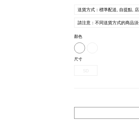
送貨方式：標準配送, 自提點, 
請注意：不同送貨方式的商品須
顏色
尺寸
SD