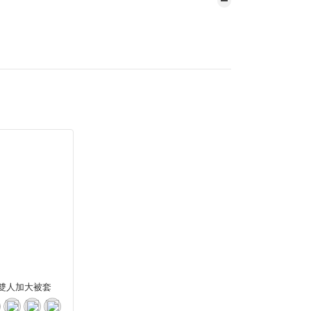
雙人加大被套