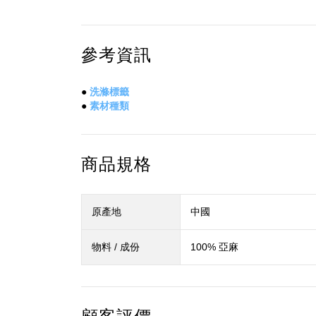
參考資訊
●
洗滌標籤
●
素材種類
商品規格
原產地
中國
物料 / 成份
100% 亞麻