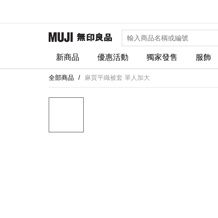
新商品
優惠活動
獨家發售
服飾
全部商品
麻質平織被套 單人加大