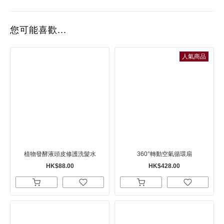
您可能喜歡...
人氣商品
植物發酵液頭皮修護洗髮水
360°轉動空氣循環扇
HK$88.00
HK$428.00