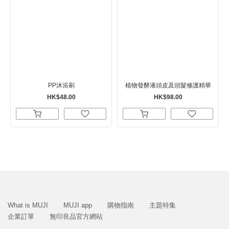
PP沐浴刷
植物發酵液頭皮及頭髮修護精華
HK$48.00
HK$98.00
What is MUJI
MUJI app
購物指南
主題特集
企業訂單
無印良品官方網站