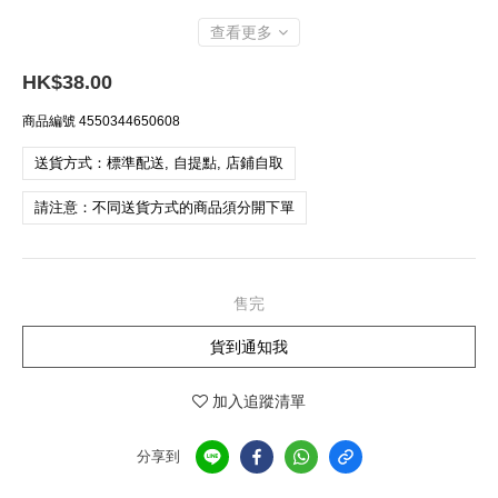
查看更多
HK$38.00
商品編號
4550344650608
送貨方式：標準配送, 自提點, 店鋪自取
請注意：不同送貨方式的商品須分開下單
售完
貨到通知我
加入追蹤清單
分享到