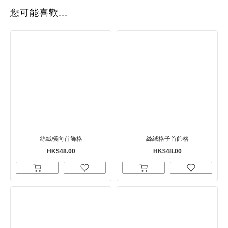
您可能喜歡...
絲絨橫向首飾格
絲絨格子首飾格
HK$48.00
HK$48.00