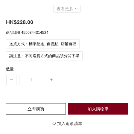
查看更多
HK$228.00
商品編號
4550344314524
送貨方式：標準配送, 自提點, 店鋪自取
請注意：不同送貨方式的商品須分開下單
數量
立即購買
加入購物車
加入追蹤清單