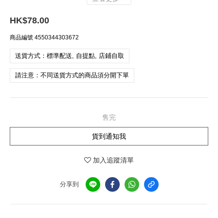
HK$78.00
商品編號
4550344303672
送貨方式：標準配送, 自提點, 店鋪自取
請注意：不同送貨方式的商品須分開下單
售完
貨到通知我
加入追蹤清單
分享到