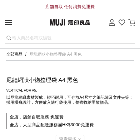
店舖自取 任何消費免運費
全部商品
尼龍網狀小物整理袋 A4 黑色
尼龍網狀小物整理袋 A4 黑色
VERTICAL FOR A5.
以尼龍網織素材製成，輕巧耐用，可存放A4尺寸之筆記簿及文件夾等；
採用橫身設計，方便放入隨行袋使用，整齊收納零散物品。
全店，店舖自取服務 免運費
全店，大型商品配送服務滿HK$3000免運費
查看更多