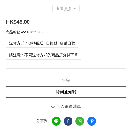
查看更多
HK$48.00
商品編號
4550182926590
送貨方式：標準配送, 自提點, 店鋪自取
請注意：不同送貨方式的商品須分開下單
售完
貨到通知我
加入追蹤清單
分享到