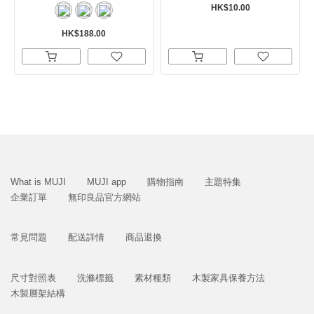
HK$10.00
HK$188.00
What is MUJI
MUJI app
購物指南
主題特集
企業訂單
無印良品官方網站
常見問題
配送詳情
商品退換
尺寸對照表
洗滌標籤
素材種類
木製家具保養方法
木製層架結構