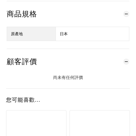
商品規格
原產地
日本
顧客評價
尚未有任何評價
您可能喜歡...