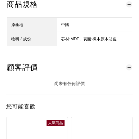
商品規格
原產地
中國
物料 / 成份
芯材:MDF、表面:橡木原木貼皮
顧客評價
尚未有任何評價
您可能喜歡...
人氣商品