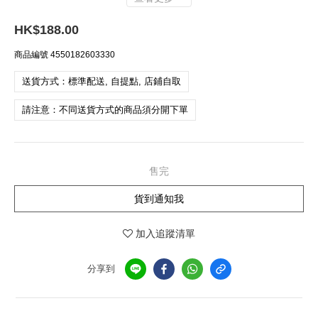
HK$188.00
商品編號
4550182603330
送貨方式：標準配送, 自提點, 店鋪自取
請注意：不同送貨方式的商品須分開下單
售完
貨到通知我
加入追蹤清單
分享到