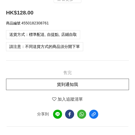
HK$128.00
商品編號
4550182308761
送貨方式：標準配送, 自提點, 店鋪自取
請注意：不同送貨方式的商品須分開下單
售完
貨到通知我
加入追蹤清單
分享到