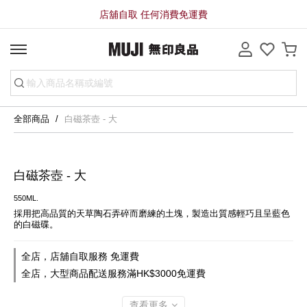
店舖自取 任何消費免運費
全部商品
白磁茶壺 - 大
白磁茶壺 - 大
550ML.
採用把高品質的天草陶石弄碎而磨練的土塊，製造出質感輕巧且呈藍色
的白磁碟。
全店，店舖自取服務 免運費
全店，大型商品配送服務滿HK$3000免運費
查看更多