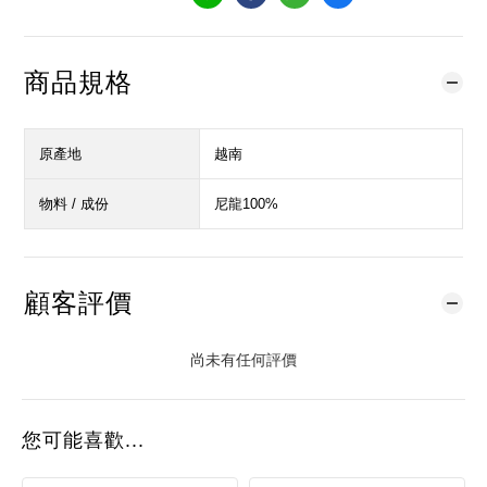
商品規格
原產地
越南
物料 / 成份
尼龍100%
顧客評價
尚未有任何評價
您可能喜歡...