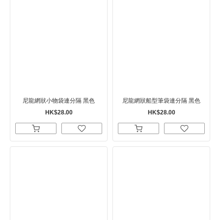
尼龍網狀小物袋連分隔 黑色
尼龍網狀船型筆袋連分隔 黑色
HK$28.00
HK$28.00