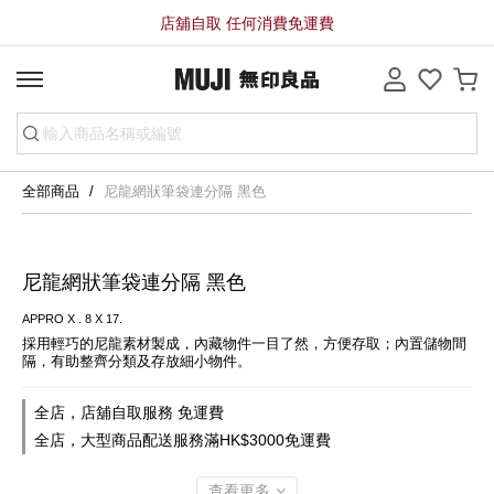
店舖自取 任何消費免運費
全部商品
尼龍網狀筆袋連分隔 黑色
尼龍網狀筆袋連分隔 黑色
APPRO X . 8 X 17.
採用輕巧的尼龍素材製成，內藏物件一目了然，方便存取；內置儲物間
隔，有助整齊分類及存放細小物件。
全店，店舖自取服務 免運費
全店，大型商品配送服務滿HK$3000免運費
查看更多