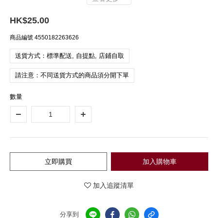
HK$25.00
商品編號
4550182263626
送貨方式：標準配送, 自提點, 店鋪自取
請注意：不同送貨方式的商品須分開下單
數量
立即購買
加入購物車
加入追蹤清單
分享到