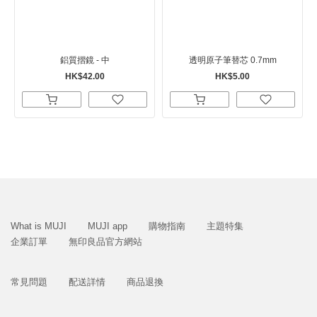
鋁質摺鏡 - 中
透明原子筆替芯 0.7mm
HK$42.00
HK$5.00
What is MUJI
MUJI app
購物指南
主題特集
企業訂單
無印良品官方網站
常見問題
配送詳情
商品退換