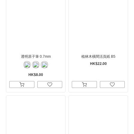
透明原子筆 0.7mm
植林木橫間活頁紙 B5
HK$22.00
HK$8.00