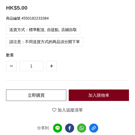
HK$5.00
商品編號
4550182233384
送貨方式：標準配送, 自提點, 店鋪自取
請注意：不同送貨方式的商品須分開下單
數量
立即購買
加入購物車
加入追蹤清單
分享到