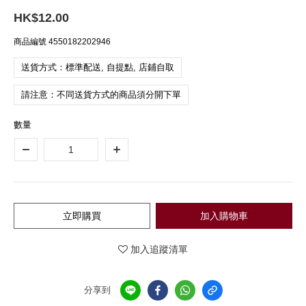
HK$12.00
商品編號
4550182202946
送貨方式：標準配送, 自提點, 店鋪自取
請注意：不同送貨方式的商品須分開下單
數量
立即購買
加入購物車
加入追蹤清單
分享到