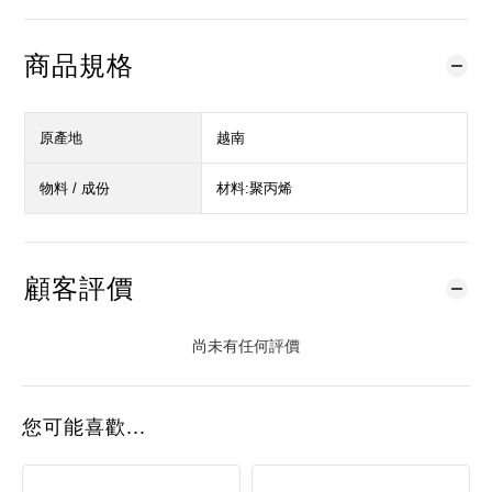
商品規格
原產地
越南
物料 / 成份
材料:聚丙烯
顧客評價
尚未有任何評價
您可能喜歡...