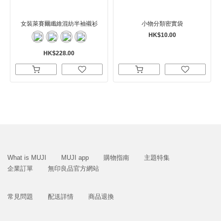
女裝萊賽爾纖維混紡半袖襯衫
小物分類密實袋
HK$10.00
HK$228.00
What is MUJI
MUJI app
購物指南
主題特集
企業訂單
無印良品官方網站
常見問題
配送詳情
商品退換