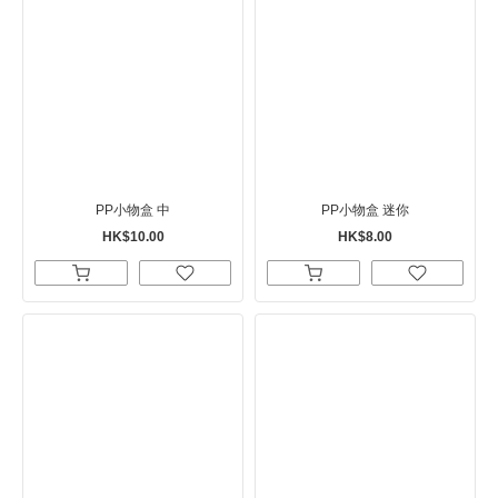
PP小物盒 中
PP小物盒 迷你
HK$10.00
HK$8.00