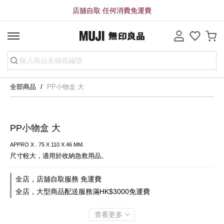
店舖自取 任何消費免運費
全部商品
PP小物盒 大
PP小物盒 大
APPRO X . 75 X 110 X 46 MM.
尺寸較大，適用於收納急救用品。
全店，店舖自取服務 免運費
全店，大型商品配送服務滿HK$3000免運費
查看更多