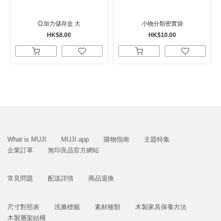
亞加力儲存盒 大
小物分類密實袋
HK$8.00
HK$10.00
What is MUJI
MUJI app
購物指南
主題特集
企業訂單
無印良品官方網站
常見問題
配送詳情
商品退換
尺寸對照表
洗滌標籤
素材種類
木製家具保養方法
木製層架結構