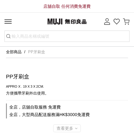
店舖自取 任何消費免運費
全部商品
PP牙刷盒
PP牙刷盒
APPRO X . 19 X 3 X 2CM.
方便攜帶牙刷外出使用。
全店，店舖自取服務 免運費
全店，大型商品配送服務滿HK$3000免運費
查看更多