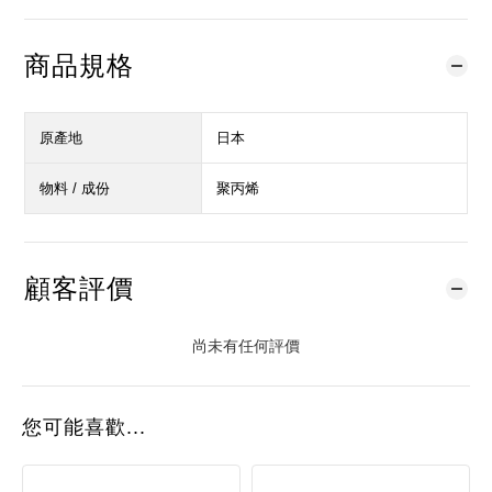
商品規格
原產地
日本
物料 / 成份
聚丙烯
顧客評價
尚未有任何評價
您可能喜歡...