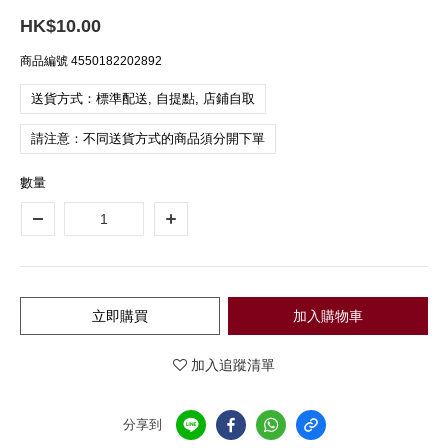
HK$10.00
商品編號
4550182202892
送貨方式：標準配送, 自提點, 店鋪自取
請注意：不同送貨方式的商品須分開下單
數量
立即購買
加入購物車
加入追蹤清單
分享到