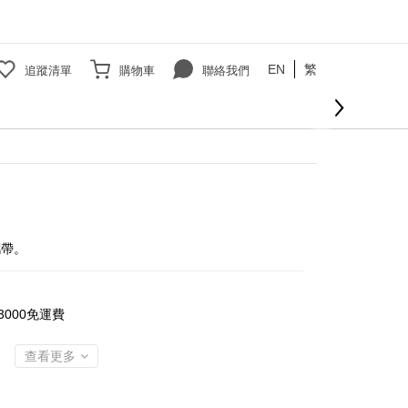
EN
繁
追蹤清單
購物車
聯絡我們
立即購買
攜帶。
000免運費
查看更多