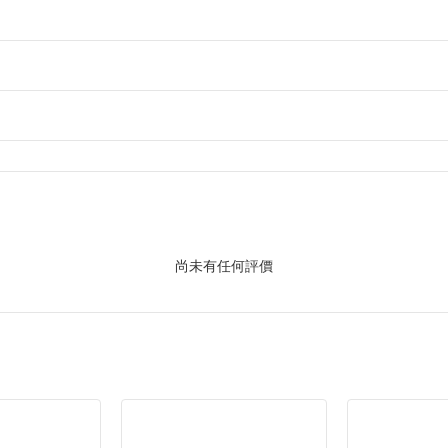
尚未有任何評價