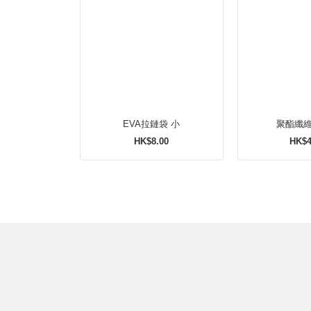
EVA拉鏈袋 小
HK$8.00
HK$4