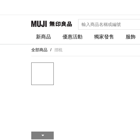
新商品
優惠活動
獨家發售
服飾
全部商品
摺梳