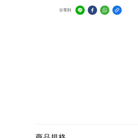
分享到
商品規格