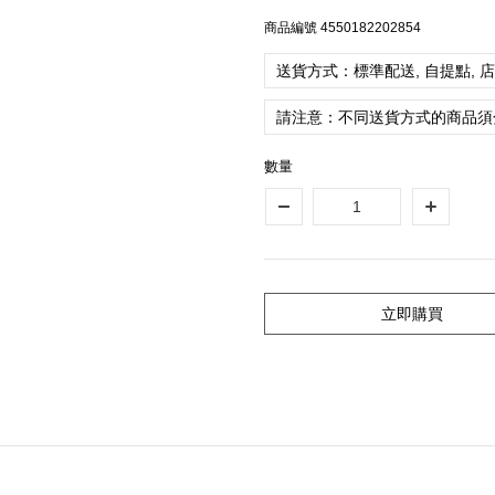
商品編號
4550182202854
送貨方式：標準配送, 自提點, 
請注意：不同送貨方式的商品須
數量
立即購買