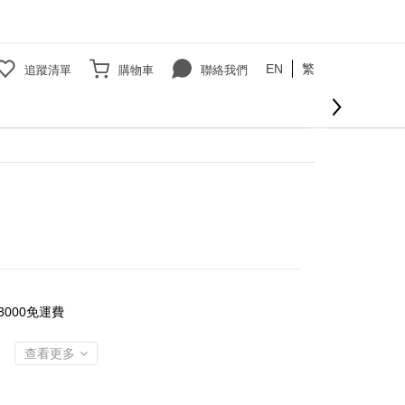
EN
繁
追蹤清單
購物車
聯絡我們
000免運費
查看更多