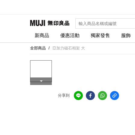
新商品
優惠活動
獨家發售
服飾
全部商品
亞加力磁石相架 大
分享到