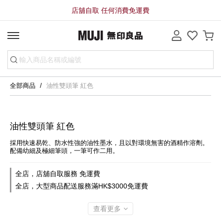
店舖自取 任何消費免運費
全部商品
油性雙頭筆 紅色
油性雙頭筆 紅色
採用快速易乾、防水性強的油性墨水，且以對環境無害的酒精作溶劑。
配備幼細及極細筆頭，一筆可作二用。
全店，店舖自取服務 免運費
全店，大型商品配送服務滿HK$3000免運費
查看更多