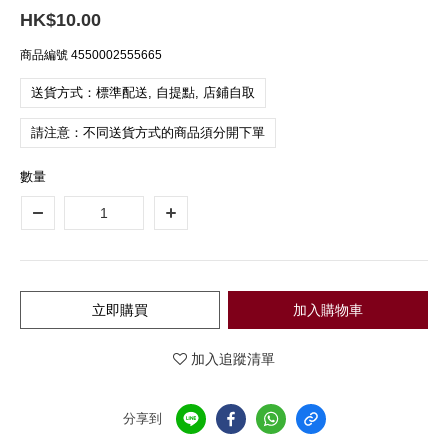
HK$10.00
商品編號
4550002555665
送貨方式：標準配送, 自提點, 店鋪自取
請注意：不同送貨方式的商品須分開下單
數量
立即購買
加入購物車
加入追蹤清單
分享到