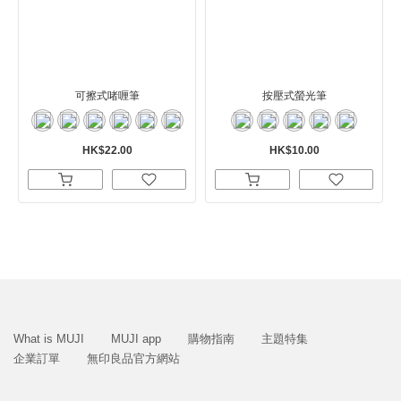
可擦式啫喱筆
按壓式螢光筆
HK$22.00
HK$10.00
What is MUJI
MUJI app
購物指南
主題特集
企業訂單
無印良品官方網站