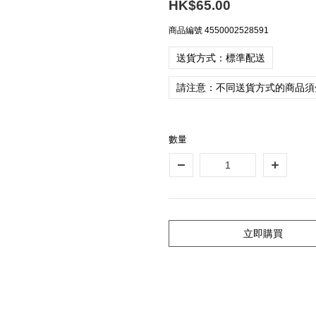
HK$65.00
商品編號
4550002528591
送貨方式：標準配送
請注意：不同送貨方式的商品須
數量
立即購買