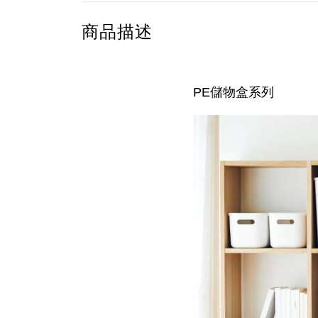
商品描述
PE儲物盒系列