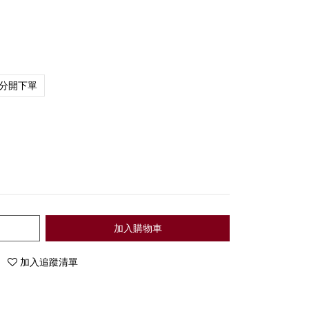
分開下單
加入購物車
加入追蹤清單