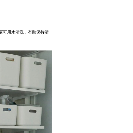
更可用水清洗，有助保持清