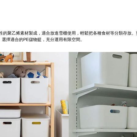
特性的聚乙烯素材製成，適合放進雪櫃使用，輕鬆把各種食材等分類存放。
，選擇適合的PE儲物籃，充分運用有限空間。