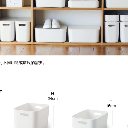
應付不同用途或環境的需要。