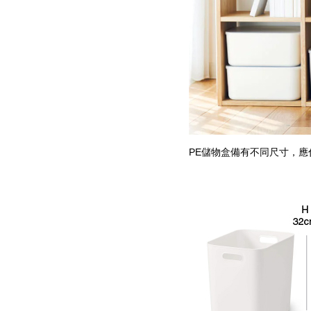
PE儲物盒備有不同尺寸，