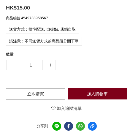
HK$15.00
商品編號
4549738958567
送貨方式：標準配送, 自提點, 店鋪自取
請注意：不同送貨方式的商品須分開下單
數量
立即購買
加入購物車
加入追蹤清單
分享到