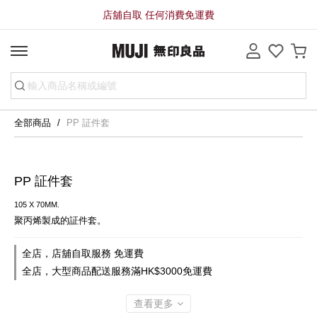
店舖自取 任何消費免運費
全部商品
PP 証件套
PP 証件套
105 X 70MM.
聚丙烯製成的証件套。
全店，店舖自取服務 免運費
全店，大型商品配送服務滿HK$3000免運費
查看更多