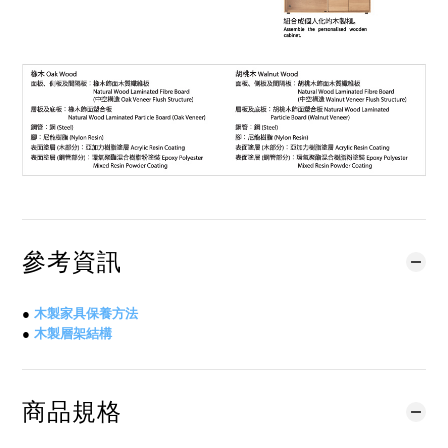
參考資訊
●
木製家具保養方法
●
木製層架結構
商品規格