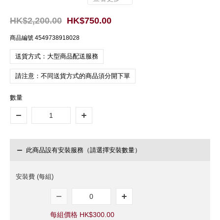
HK$2,200.00
HK$750.00
商品編號
4549738918028
送貨方式：大型商品配送服務
請注意：不同送貨方式的商品須分開下單
數量
此商品設有安裝服務（請選擇安裝數量）
安裝費 (每組)
每組價格 HK$300.00