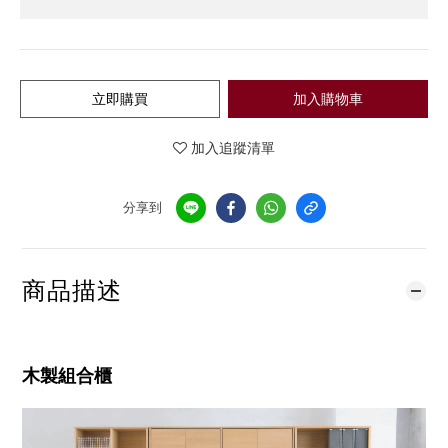
立即購買
加入購物車
加入追蹤清單
分享到
商品描述
木製組合櫃