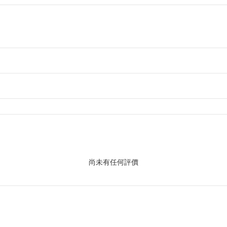
尚未有任何評價