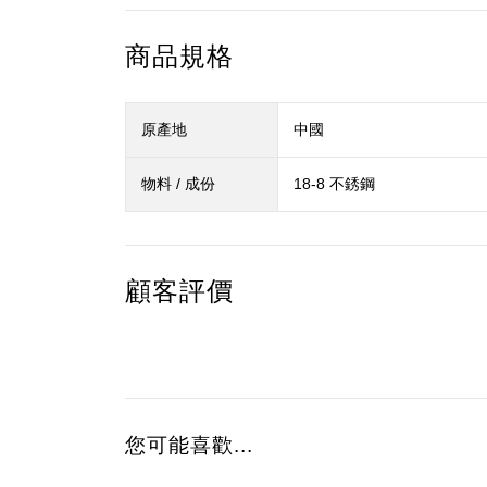
商品規格
原產地
中國
物料 / 成份
18-8 不銹鋼
顧客評價
您可能喜歡...