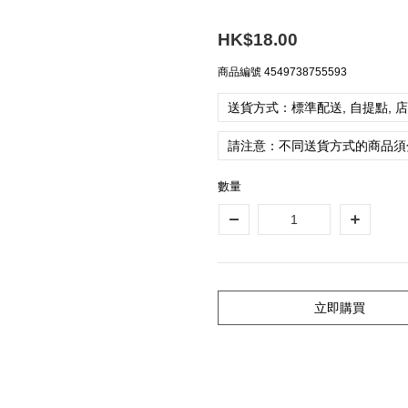
HK$18.00
商品編號
4549738755593
送貨方式：標準配送, 自提點, 
請注意：不同送貨方式的商品須
數量
立即購買