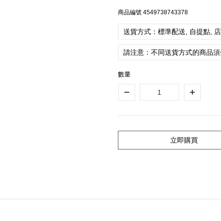
商品編號
4549738743378
送貨方式：標準配送, 自提點, 
請注意：不同送貨方式的商品須
數量
立即購買