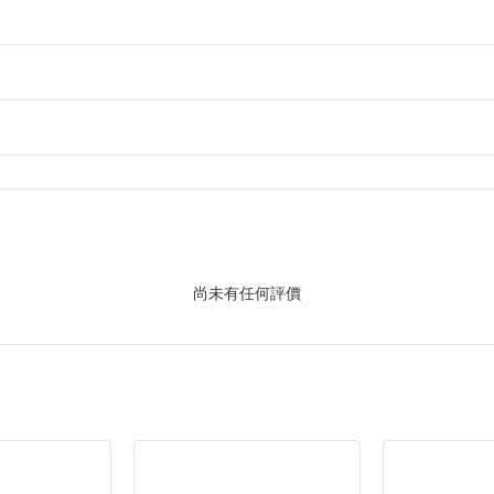
尚未有任何評價