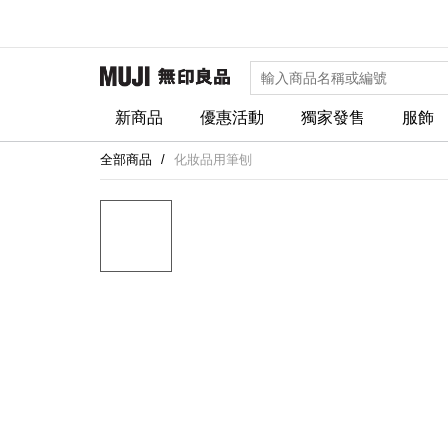
新商品
優惠活動
獨家發售
服飾
全部商品
化妝品用筆刨