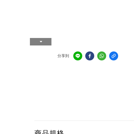
分享到
商品規格