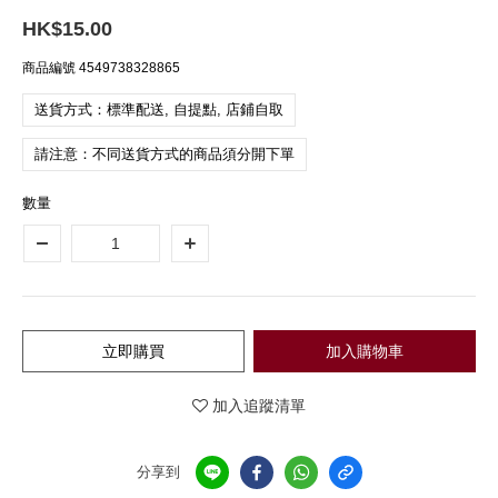
HK$15.00
商品編號
4549738328865
送貨方式：標準配送, 自提點, 店鋪自取
請注意：不同送貨方式的商品須分開下單
數量
立即購買
加入購物車
加入追蹤清單
分享到