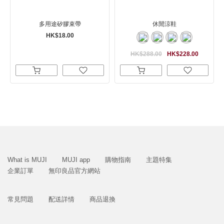
多用途矽膠束帶
休閒涼鞋
HK$18.00
HK$288.00
HK$228.00
What is MUJI
MUJI app
購物指南
主題特集
企業訂單
無印良品官方網站
常見問題
配送詳情
商品退換